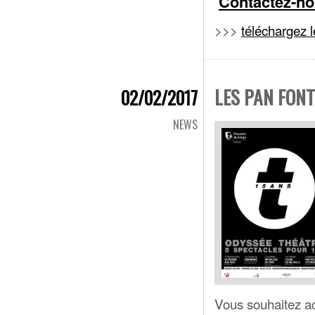
Contactez-n
>>>
téléchargez l
LES PAN FONT
02/02/2017
NEWS
Vous souhaitez ac