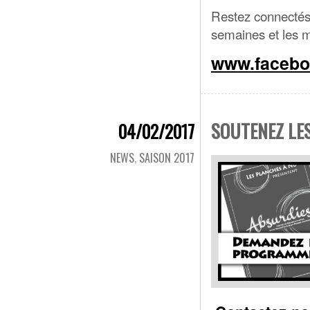
Restez connectés
semaines et les m
www.facebo
SOUTENEZ LES
04/02/2017
NEWS
,
SAISON 2017