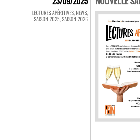
NOUVELLE SAI
23/09/2025
LECTURES APÉRITIVES
,
NEWS
,
SAISON 2025
,
SAISON 2026