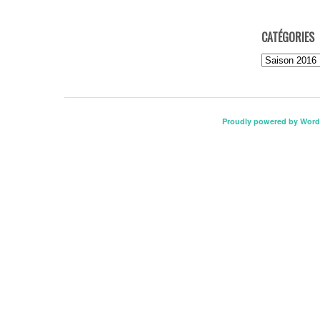
CATÉGORIES
Catégories
Proudly powered by Word