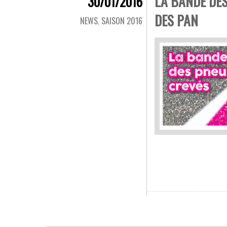
LA BANDE DES
30/01/2016
DES PAN
NEWS
,
SAISON 2016