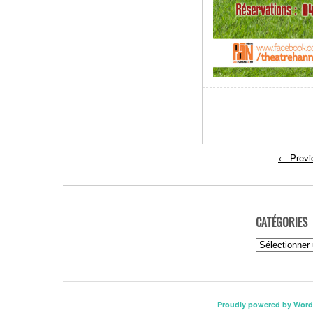
←
Previ
CATÉGORIES
Catégories
Proudly powered by Word