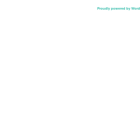
Proudly powered by Word