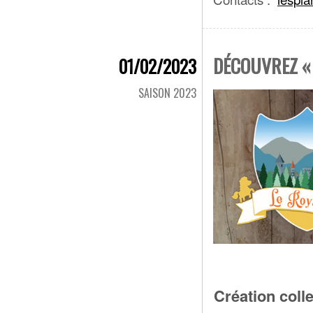
DÉCOUVREZ « 
01/02/2023
SAISON 2023
Création coll