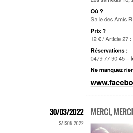
Où ?
Salle des Amis Ré
Prix ?
12 € / Article 27 :
Réservations :
0479 77 90 45 –
Ne manquez rien 
www.facebo
MERCI, MERCI,
30/03/2022
SAISON 2022