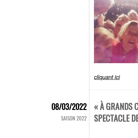
cliquant ici
« À GRANDS C
08/03/2022
SPECTACLE D
SAISON 2022