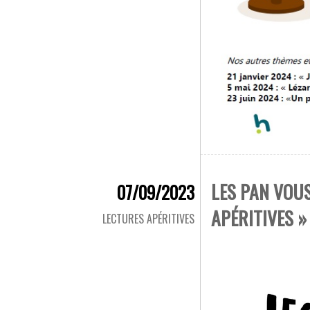
LES PAN VOU
07/09/2023
APÉRITIVES »
LECTURES APÉRITIVES