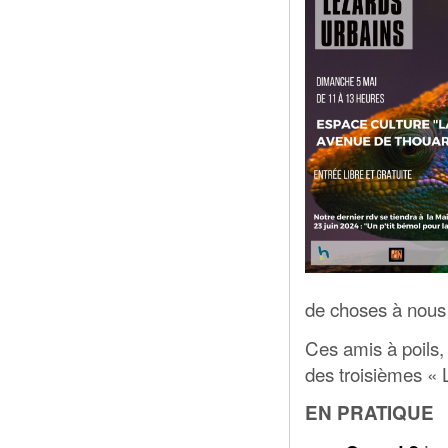
de choses à nous r
Ces amis à poils, 
des troisièmes
EN PRATIQUE