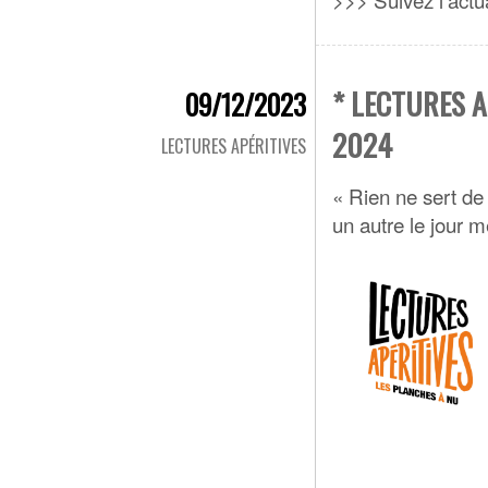
* LECTURES A
09/12/2023
2024
LECTURES APÉRITIVES
« Rien ne sert de 
un autre le jour m